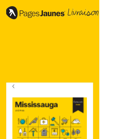
Livraison