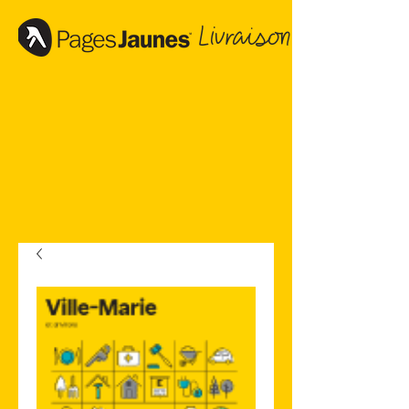
Livraison