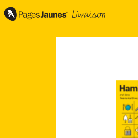
Livraison