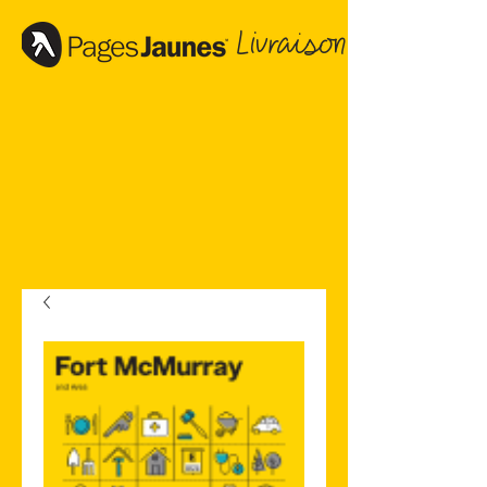
Livraison