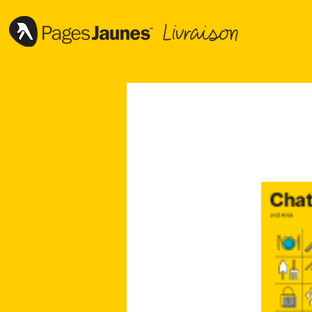
Livraison