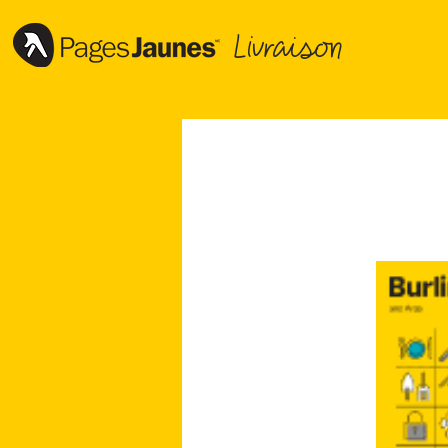
Livraison