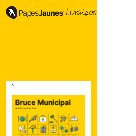
Livraison