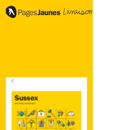
Livraison