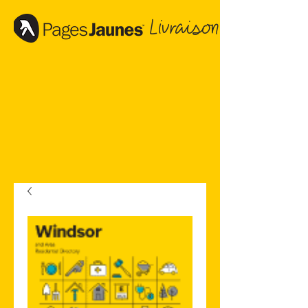
Livraison