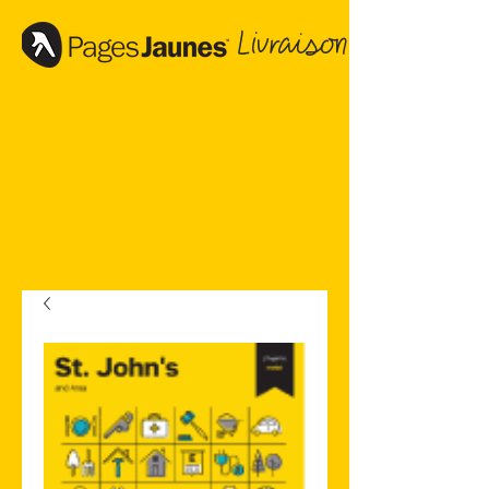
Livraison