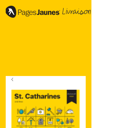
Livraison